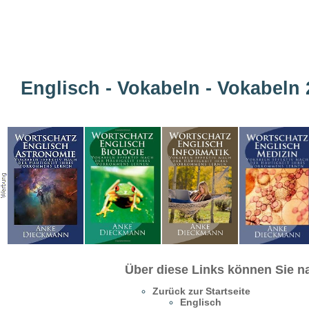
Englisch - Vokabeln - Vokabeln 
Über diese Links können Sie na
Zurück zur Startseite
Englisch