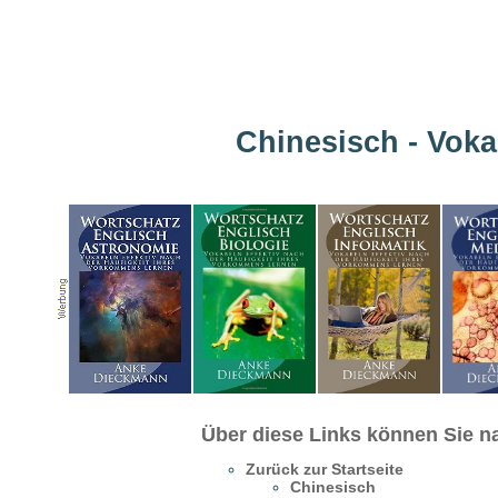
Chinesisch - Voka
Über diese Links können Sie na
Zurück zur Startseite
Chinesisch