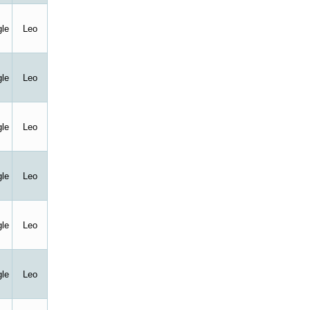
le
Leo
le
Leo
le
Leo
le
Leo
le
Leo
le
Leo