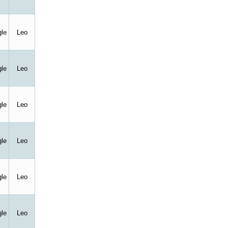
le
Leo
le
Leo
le
Leo
le
Leo
le
Leo
le
Leo