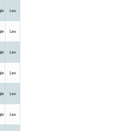
le
Leo
le
Leo
le
Leo
le
Leo
le
Leo
le
Leo