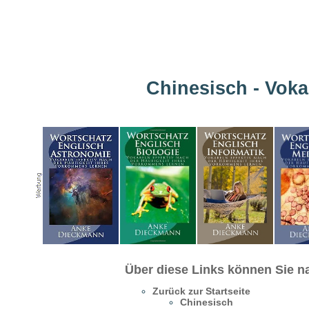
Chinesisch - Voka
Über diese Links können Sie na
Zurück zur Startseite
Chinesisch