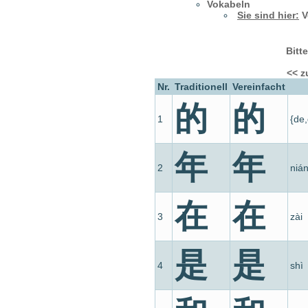
Vokabeln
Sie sind hier:
V
Bitt
<< z
Nr.
Traditionell
Vereinfacht
的
的
1
{de,
年
年
2
niá
在
在
3
zài
是
是
4
shì